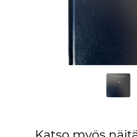
Katso myös näitä