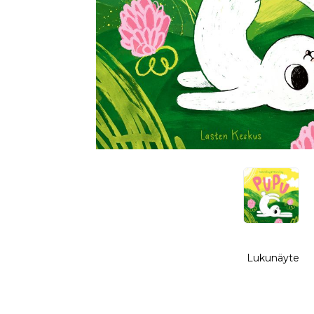
Lukunäyte