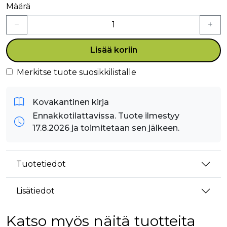
Määrä
Lisää koriin
Merkitse tuote suosikkilistalle
Kovakantinen kirja
Ennakkotilattavissa. Tuote ilmestyy
17.8.2026 ja toimitetaan sen jälkeen.
Tuotetiedot
Lisätiedot
Katso myös näitä tuotteita