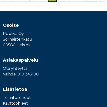
Osoite
Publiva Oy
Sörnäistenkatu 1
00580 Helsinki
Asiakaspalvelu
Ota yhteyttä
Vaihde: 010 345100
Lisätietoa
Toimitusehdot
Käyttöohjeet